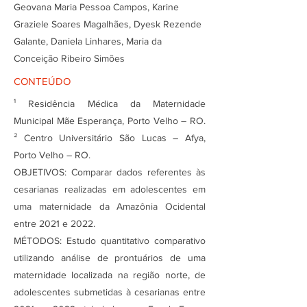
Geovana Maria Pessoa Campos, Karine
Graziele Soares Magalhães, Dyesk Rezende
Galante, Daniela Linhares, Maria da
Conceição Ribeiro Simões
CONTEÚDO
¹ Residência Médica da Maternidade
Municipal Mãe Esperança, Porto Velho – RO.
² Centro Universitário São Lucas – Afya,
Porto Velho – RO.
OBJETIVOS: Comparar dados referentes às
cesarianas realizadas em adolescentes em
uma maternidade da Amazônia Ocidental
entre 2021 e 2022.
MÉTODOS: Estudo quantitativo comparativo
utilizando análise de prontuários de uma
maternidade localizada na região norte, de
adolescentes submetidas à cesarianas entre