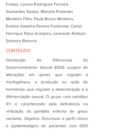
Freitas, Lorena Rodrigues Ferreira
Guimarães Santos, Marcelo Praxedes
Monteiro Filho, Paula Bruno Monteiro,
Eveline Gadelha Pereira Fontenele, Carlos
Henrique Paiva Granjeiro, Leonardo Robson
Sobreira Bezerra
CONTEÚDO
Introdução: As Diferenças do
Desenvolvimento Sexual (DDS) surgem de
alterações em genes que regulam a
morfogênese, a produção ou ação de
hormônios que regulam a determinação e a
diferenciação sexual. O grupo com cariótipo
XY é caracterizado pela deficiência na
virilização da genitália externa de graus
variáveis. Objetivo: Descrever o perfil clínico
e epidemiológico de pacientes com DDS