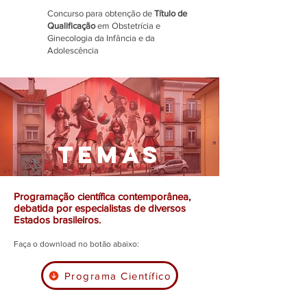
Concurso para obtenção de
Título de
Qualificação
em Obstetrícia e
Ginecologia da Infância e da
Adolescência
TEMAS
Programação científica contemporânea,
debatida por especialistas de diversos
Estados brasileiros.
Faça o download no botão abaixo:
Programa Científico