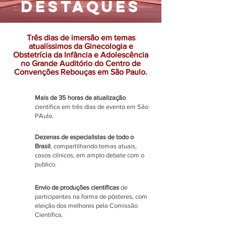
destaques
Três dias de imersão em temas
atualíssimos da Ginecologia e
Obstetrícia da Infância e Adolescência
no Grande Auditório do Centro de
Convenções Rebouças em São Paulo.
Mais de 35 horas de atualização
científica em três dias de evento em São
PAulo.
Dezenas de especialistas de todo o
Brasil
, compartilhando temas atuais,
casos clínicos, em amplo debate com o
publico.
Envio de produções científicas
de
participantes na forma de pôsteres, com
eleição dos melhores pela Comissão
Científica.