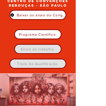
Centro de convenções
rebouças - são paulo
Baixar os anais do Congresso
Programa Científico
Envio de trabalho
Título de Qualificação