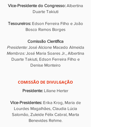
Vice-Presidente do Congresso:
Albertina
Duarte Takiuti
Tesoureiros:
Edson Ferreira Filho e João
Bosco Ramos Borges
Comissão Científica
Presidente:
José Alcione Macedo Almeida
Membros:
José Maria Soares Jr., Albertina
Duarte Takiuti, Edson Ferreira Filho e
Denise Monteiro
COMISSÃO DE DIVULGAÇÃO
Presidente:
Liliane Herter
Vice-Presidentes:
Erika Krog, Maria de
Lourdes Magalhães, Claudia Lúcia
Salomão, Zuleide Félix Cabral, Marta
Benevides Rehme.