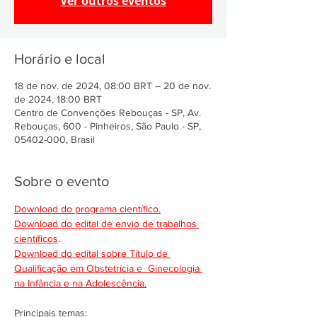
Ver outros eventos
Horário e local
18 de nov. de 2024, 08:00 BRT – 20 de nov.
de 2024, 18:00 BRT
Centro de Convenções Rebouças - SP, Av.
Rebouças, 600 - Pinheiros, São Paulo - SP,
05402-000, Brasil
Sobre o evento
Download do programa científico.
Download do edital de envio de trabalhos 
científicos
.
Download do edital sobre Título de 
Qualificação em Obstetrícia e  Ginecologia 
na Infância e na Adolescência
.
Principais temas: