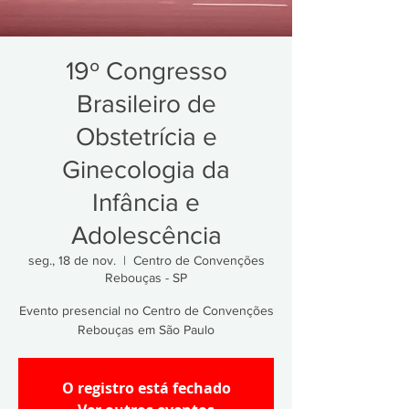
19º Congresso
Brasileiro de
Obstetrícia e
Ginecologia da
Infância e
Adolescência
seg., 18 de nov.
  |  
Centro de Convenções
Rebouças - SP
Evento presencial no Centro de Convenções
Rebouças em São Paulo
O registro está fechado