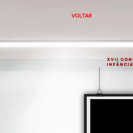
VOLTAR
XVII CO
INFÂNCIA