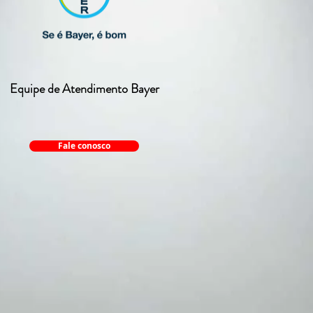
Equipe de Atendimento Bayer
Fale conosco