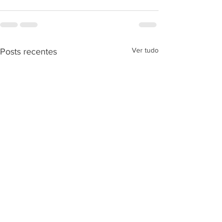
Ver tudo
Posts recentes