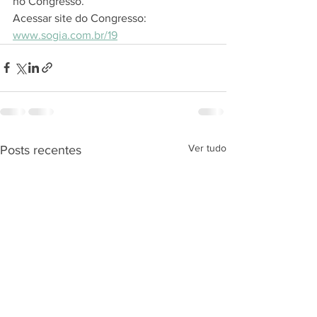
no Congresso.
Acessar site do Congresso: 
www.sogia.com.br/19
Ver tudo
Posts recentes