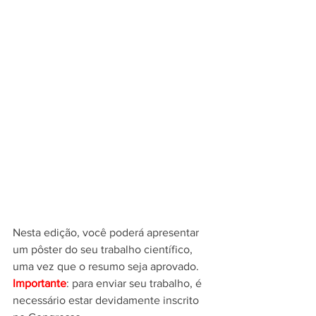
Nesta edição, você poderá apresentar 
um pôster do seu trabalho científico, 
uma vez que o resumo seja aprovado.
Importante
: para enviar seu trabalho, é 
necessário estar devidamente inscrito 