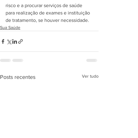
risco e a procurar serviços de saúde 
para realização de exames e instituição 
de tratamento, se houver necessidade.
Sua Saúde
Ver tudo
Posts recentes