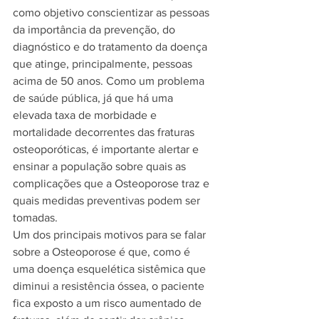
como objetivo conscientizar as pessoas 
da importância da prevenção, do 
diagnóstico e do tratamento da doença 
que atinge, principalmente, pessoas 
acima de 50 anos. Como um problema 
de saúde pública, já que há uma 
elevada taxa de morbidade e 
mortalidade decorrentes das fraturas 
osteoporóticas, é importante alertar e 
ensinar a população sobre quais as 
complicações que a Osteoporose traz e 
quais medidas preventivas podem ser 
tomadas.
Um dos principais motivos para se falar 
sobre a Osteoporose é que, como é 
uma doença esquelética sistêmica que 
diminui a resistência óssea, o paciente 
fica exposto a um risco aumentado de 