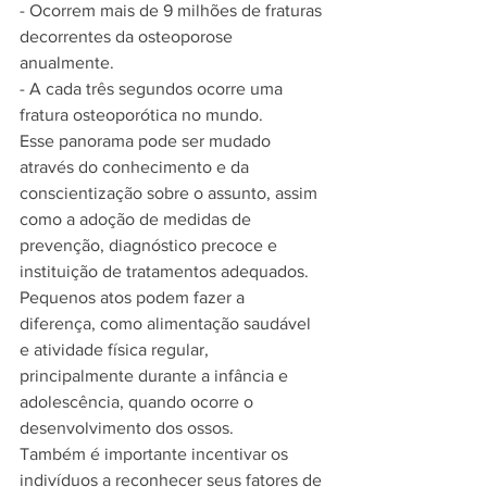
- Ocorrem mais de 9 milhões de fraturas 
decorrentes da osteoporose 
anualmente.
- A cada três segundos ocorre uma 
fratura osteoporótica no mundo.
Esse panorama pode ser mudado 
através do conhecimento e da 
conscientização sobre o assunto, assim 
como a adoção de medidas de 
prevenção, diagnóstico precoce e 
instituição de tratamentos adequados.  
Pequenos atos podem fazer a 
diferença, como alimentação saudável 
e atividade física regular, 
principalmente durante a infância e 
adolescência, quando ocorre o 
desenvolvimento dos ossos.
Também é importante incentivar os 
indivíduos a reconhecer seus fatores de 