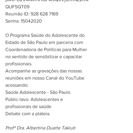
QUF5QT09
Reunião ID: 928 628 7169
Senha: 15042020
O Programa Saúde do Adolescente do 
Estado de São Paulo em parceria com 
Coordenadoria de Políticas para Mulher 
no sentido de sensibilizar e capacitar 
profissionais. 
Acompanhe as gravações das nossas 
reuniões em nosso Canal do YouTube 
acessando:
Saúde Adolescente - São Paulo
Públic-lavo: Adolescentes e 
profissionais de saúde
Debate com a plateia.
Profª Dra. Albertina Duarte Takiuti