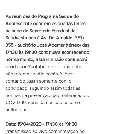
As reuniões do Programa Saúde do 
Adolescente ocorrem às quartas feiras, 
na sede da Secretaria Estadual da 
Saúde, situada à Av. Dr. Arnaldo, 351 / 
355 - auditório José Ademar (térreo) das 
17h30 às 19h30 continuará acontecendo 
normalmente, a transmissão continuará 
sendo por Youtube
, nesse momento, 
não teremos participação 
in loco
contando assim somente com o 
convidado, seguindo assim todas as 
normas na prevenção da proliferação do 
COVID-19, convidamos para o curso 
online em: 
Data: 15/04/2020 - 17h30 às 19h30
(transmissão ao vivo com interação no 