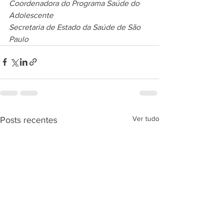
Coordenadora do Programa Saúde do 
Adolescente
Secretaria de Estado da Saúde de São 
Paulo
Ver tudo
Posts recentes