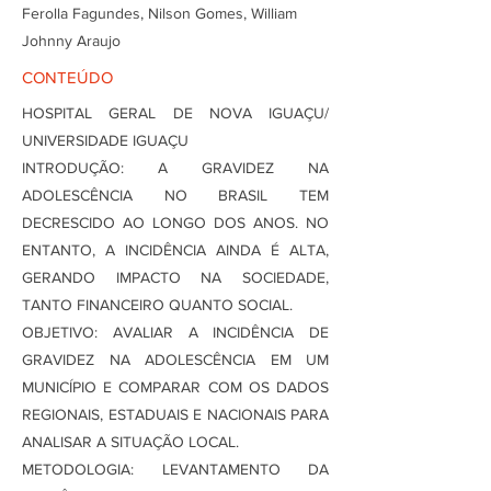
Ferolla Fagundes, Nilson Gomes, William
Johnny Araujo
CONTEÚDO
HOSPITAL GERAL DE NOVA IGUAÇU/
UNIVERSIDADE IGUAÇU
INTRODUÇÃO: A GRAVIDEZ NA
ADOLESCÊNCIA NO BRASIL TEM
DECRESCIDO AO LONGO DOS ANOS. NO
ENTANTO, A INCIDÊNCIA AINDA É ALTA,
GERANDO IMPACTO NA SOCIEDADE,
TANTO FINANCEIRO QUANTO SOCIAL.
OBJETIVO: AVALIAR A INCIDÊNCIA DE
GRAVIDEZ NA ADOLESCÊNCIA EM UM
MUNICÍPIO E COMPARAR COM OS DADOS
REGIONAIS, ESTADUAIS E NACIONAIS PARA
ANALISAR A SITUAÇÃO LOCAL.
METODOLOGIA: LEVANTAMENTO DA