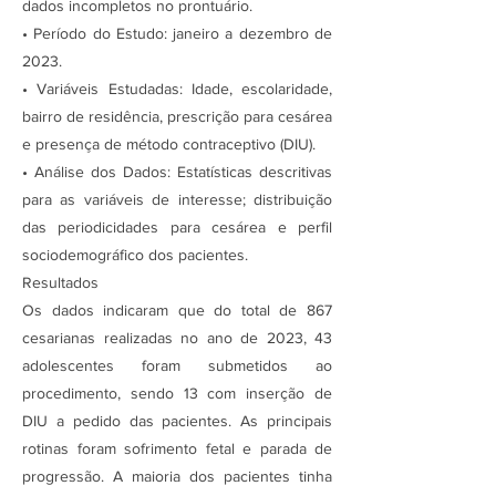
dados incompletos no prontuário.
• Período do Estudo: janeiro a dezembro de
2023.
• Variáveis Estudadas: Idade, escolaridade,
bairro de residência, prescrição para cesárea
e presença de método contraceptivo (DIU).
• Análise dos Dados: Estatísticas descritivas
para as variáveis de interesse; distribuição
das periodicidades para cesárea e perfil
sociodemográfico dos pacientes.
Resultados
Os dados indicaram que do total de 867
cesarianas realizadas no ano de 2023, 43
adolescentes foram submetidos ao
procedimento, sendo 13 com inserção de
DIU a pedido das pacientes. As principais
rotinas foram sofrimento fetal e parada de
progressão. A maioria dos pacientes tinha