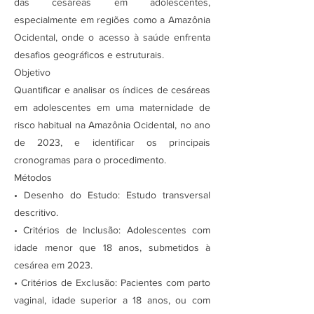
das cesáreas em adolescentes,
especialmente em regiões como a Amazônia
Ocidental, onde o acesso à saúde enfrenta
desafios geográficos e estruturais.
Objetivo
Quantificar e analisar os índices de cesáreas
em adolescentes em uma maternidade de
risco habitual na Amazônia Ocidental, no ano
de 2023, e identificar os principais
cronogramas para o procedimento.
Métodos
• Desenho do Estudo: Estudo transversal
descritivo.
• Critérios de Inclusão: Adolescentes com
idade menor que 18 anos, submetidos à
cesárea em 2023.
• Critérios de Exclusão: Pacientes com parto
vaginal, idade superior a 18 anos, ou com