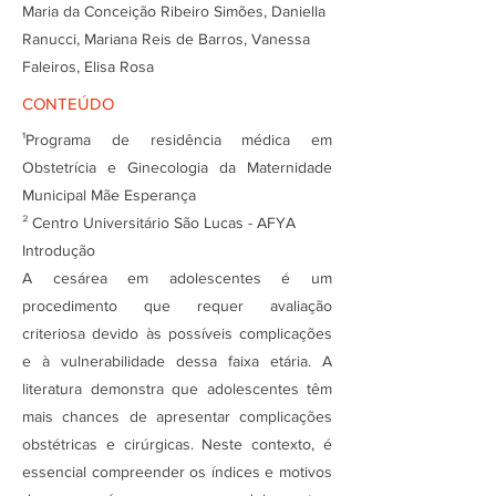
Maria da Conceição Ribeiro Simões, Daniella
Ranucci, Mariana Reis de Barros, Vanessa
Faleiros, Elisa Rosa
CONTEÚDO
¹Programa de residência médica em
Obstetrícia e Ginecologia da Maternidade
Municipal Mãe Esperança
² Centro Universitário São Lucas - AFYA
Introdução
A cesárea em adolescentes é um
procedimento que requer avaliação
criteriosa devido às possíveis complicações
e à vulnerabilidade dessa faixa etária. A
literatura demonstra que adolescentes têm
mais chances de apresentar complicações
obstétricas e cirúrgicas. Neste contexto, é
essencial compreender os índices e motivos