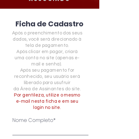
Ficha de Cadastro
Após o preenchimento dos seus
dados, você será direcionado à
tela de pagamento.
Após clicar em pagar, criará
uma conta no site (apenas e-
mail e senha).
Após seu pagamento for
reconhecido, seu usuário será
liberado para usufruir
da Área de Assinantes do site.
Por gentileza, utilize o mesmo
e-mail nesta ficha e em seu
login no site.
Nome Completo*