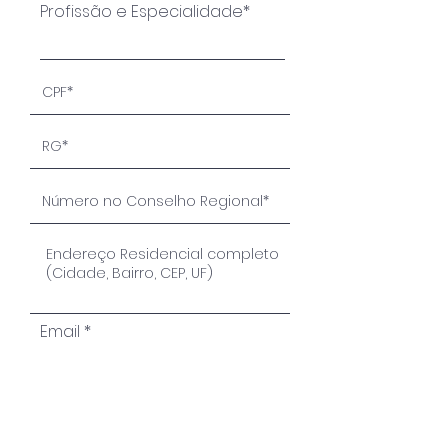
Profissão e Especialidade*
Email
Endereço Comercial
completo (Cidade, Bairro,
CEP, UF)