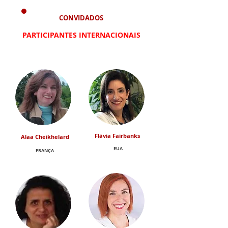
CONVIDADOS
PARTICIPANTES INTERNACIONAIS
Flávia Fairbanks
Alaa Cheikhelard
EUA
FRANÇA