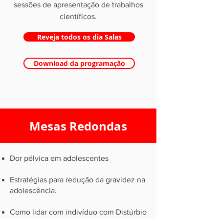
sessões de apresentação de trabalhos
científicos.
Reveja todos os dia Salas
Download da programação
Mesas Redondas
Dor pélvica em adolescentes
Estratégias para redução da gravidez na
adolescência.
Como lidar com indivíduo com Distúrbio