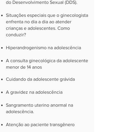
do Desenvolvimento Sexual (DDS).
Situações especiais que o ginecologista
enfrenta no dia a dia ao atender
crianças e adolescentes. Como
conduzir?
Hiperandrogenismo na adolescência
A consulta ginecológica da adolescente
menor de 14 anos
Cuidando da adolescente grávida
A gravidez na adolescência
Sangramento uterino anormal na
adolescência.
Atenção ao paciente transgênero