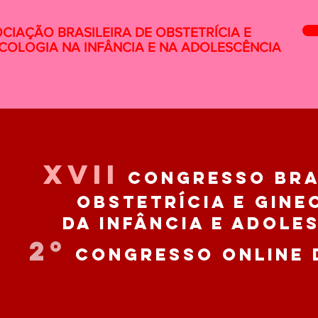
CIAÇÃO BRASILEIRA DE OBSTETRÍCIA E
COLOGIA NA INFÂNCIA E NA ADOLESCÊNCIA
XVII
CONGRESSO BRAS
OBSTETRÍCIA E GINE
da INFÂNCIA E ADOLE
2º
CONGRESSO ONLINE 