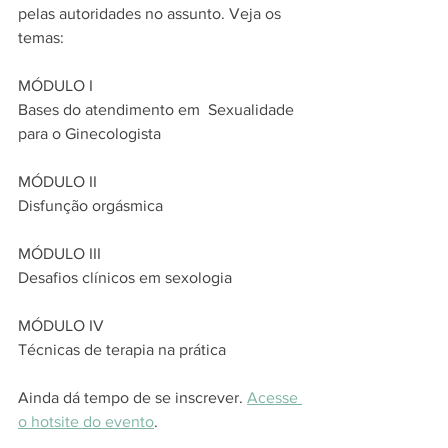
pelas autoridades no assunto. Veja os 
temas:
MÓDULO I
Bases do atendimento em  Sexualidade 
para o Ginecologista 
MÓDULO II
Disfunção orgásmica
MÓDULO III
Desafios clínicos em sexologia
MÓDULO IV
Técnicas de terapia na prática
Ainda dá tempo de se inscrever. 
Acesse 
o hotsite do evento
.