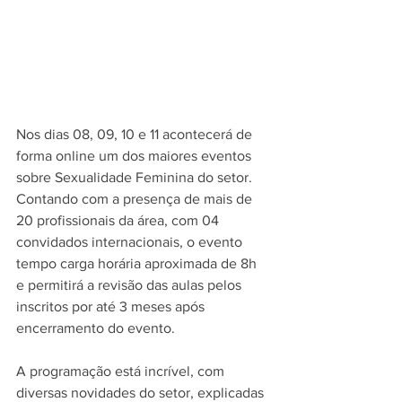
Nos dias 08, 09, 10 e 11 acontecerá de 
forma online um dos maiores eventos 
sobre Sexualidade Feminina do setor. 
Contando com a presença de mais de 
20 profissionais da área, com 04 
convidados internacionais, o evento 
tempo carga horária aproximada de 8h 
e permitirá a revisão das aulas pelos 
inscritos por até 3 meses após 
encerramento do evento.
A programação está incrível, com 
diversas novidades do setor, explicadas 