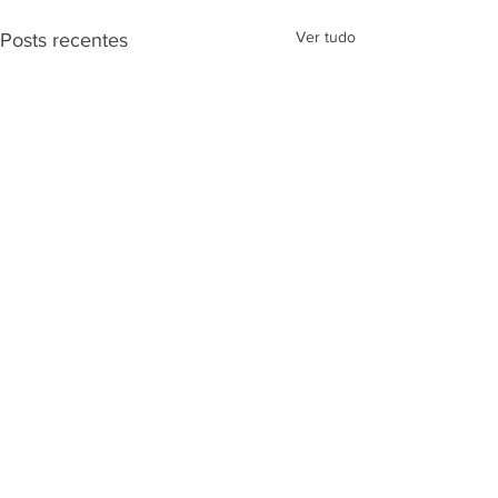
Ver tudo
Posts recentes
Comentários