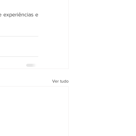
 experiências e 
Ver tudo