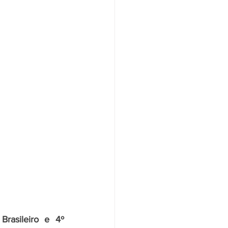
rasileiro e 4º 