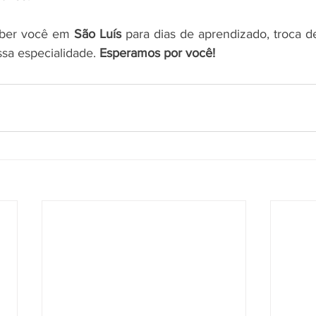
eber você em 
São Luís
 para dias de aprendizado, troca de
sa especialidade. 
Esperamos por você!