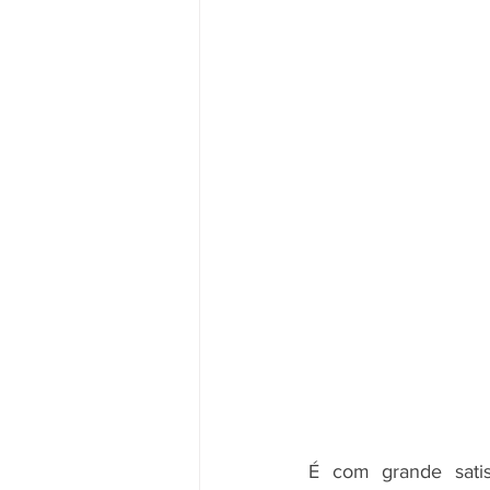
É com grande sati