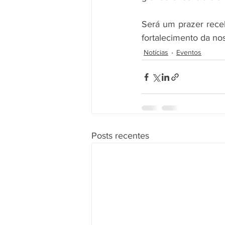
Será um prazer rec
fortalecimento da nos
Notícias
Eventos
Posts recentes